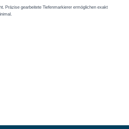
. Präzise gearbeitete Tiefenmarkierer ermöglichen exakt
inimal.