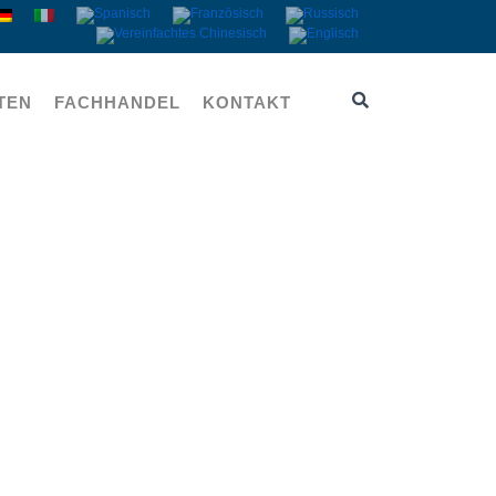
TEN
FACHHANDEL
KONTAKT
chnik