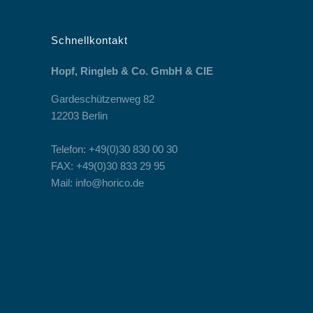
Schnellkontakt
Hopf, Ringleb & Co. GmbH & CIE
Gardeschützenweg 82
12203 Berlin
Telefon: +49(0)30 830 00 30
FAX: +49(0)30 833 29 95
Mail: info@horico.de