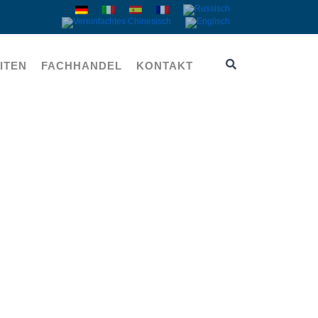
ITEN
FACHHANDEL
KONTAKT