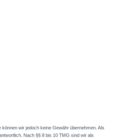
nhalte können wir jedoch keine Gewähr übernehmen. Als
ntwortlich. Nach §§ 8 bis 10 TMG sind wir als