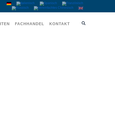
ITEN
FACHHANDEL
KONTAKT