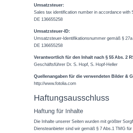
Umsatzsteuer:
Sales tax identification number in accordance with 
DE 136655258
Umsatzsteuer-ID:
Umsatzsteuer-Identifikationsnummer gemäß § 27
DE 136655258
Verantwortlich für den Inhalt nach § 55 Abs. 2 R
Geschäftsführer Dr. S. Hopf, S. Hopf-Heller
Quellenangaben für die verwendeten Bilder & G
http://www.fotolia.com
Haftungsausschluss
Haftung für Inhalte
Die Inhalte unserer Seiten wurden mit größter Sorgfa
Diensteanbieter sind wir gemäß § 7 Abs.1 TMG für 