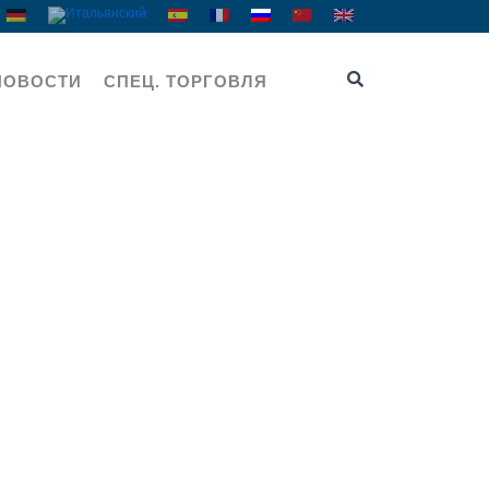
НОВОСТИ
СПЕЦ. ТОРГОВЛЯ