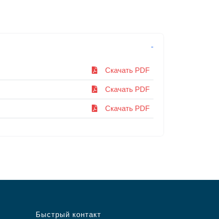
Скачать PDF
Скачать PDF
Скачать PDF
Быстрый контакт