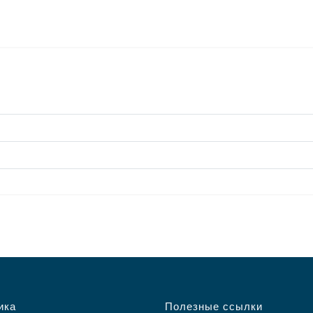
ика
Полезные ссылки