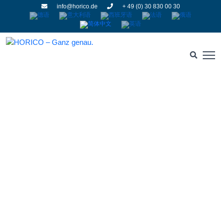
info@horico.de
+ 49 (0) 30 830 00 30
烧结金刚石
HOME
» 烧结金刚石