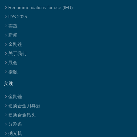
Recommendations for use (IFU)
IDS 2025
实践
新闻
金刚锉
关于我们
展会
接触
实践
金刚锉
硬质合金刀具冠
硬质合金钻头
分割条
抛光机