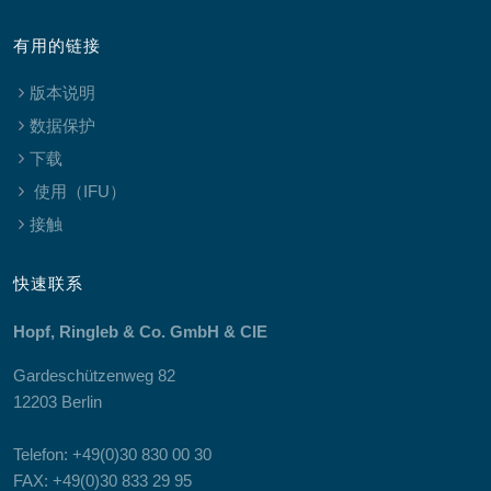
有用的链接
版本说明
数据保护
下载
使用（IFU）
接触
快速联系
Hopf, Ringleb & Co. GmbH & CIE
Gardeschützenweg 82
12203 Berlin
Telefon: +49(0)30 830 00 30
FAX: +49(0)30 833 29 95